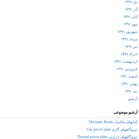
دی ۱۳۹۱
آذر ۱۳۹۱
آبان ۱۳۹۱
مهر ۱۳۹۱
شهریور ۱۳۹۱
مرداد ۱۳۹۱
تیر ۱۳۹۱
خرداد ۱۳۹۱
اردیبهشت ۱۳۹۱
فروردین ۱۳۹۱
اسفند ۱۳۹۰
بهمن ۱۳۹۰
دی ۱۳۹۰
آرشيو
آرشیو موضوعی
کتابهای مکانیک Mechanic Books
نیروگاههای گازی Gas power plant
نیروگاههای حرارتی Thermal power plant