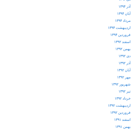
آذر ۱۳۹۴
آبان ۱۳۹۴
مرداد ۱۳۹۴
اردیبهشت ۱۳۹۴
فروردین ۱۳۹۴
اسفند ۱۳۹۲
بهمن ۱۳۹۲
دی ۱۳۹۲
آذر ۱۳۹۲
آبان ۱۳۹۲
مهر ۱۳۹۲
شهریور ۱۳۹۲
تیر ۱۳۹۲
خرداد ۱۳۹۲
اردیبهشت ۱۳۹۲
فروردین ۱۳۹۲
اسفند ۱۳۹۱
بهمن ۱۳۹۱